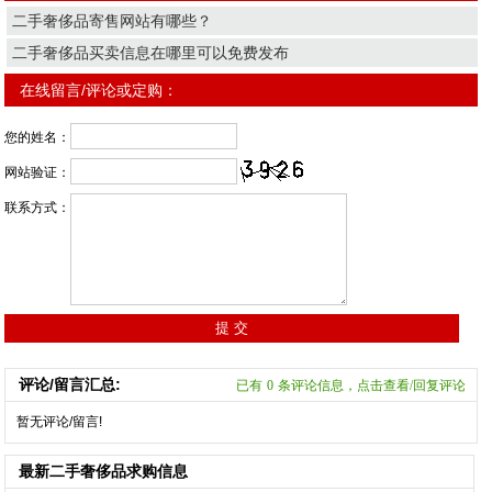
二手奢侈品寄售网站有哪些？
二手奢侈品买卖信息在哪里可以免费发布
在线留言/评论或定购：
您的姓名：
网站验证：
联系方式：
评论/留言汇总:
已有
0
条评论信息，点击查看/回复评论
暂无评论/留言!
最新二手奢侈品求购信息