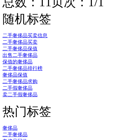
总数：1
1
页次：1/1
随机标签
二手奢侈品买卖信息
二手奢侈品买卖
二手奢侈品保值
出售二手奢侈品
保值的奢侈品
二手奢侈品排行榜
奢侈品保值
二手奢侈品求购
二手假奢侈品
卖二手假奢侈品
热门标签
奢侈品
二手奢侈品