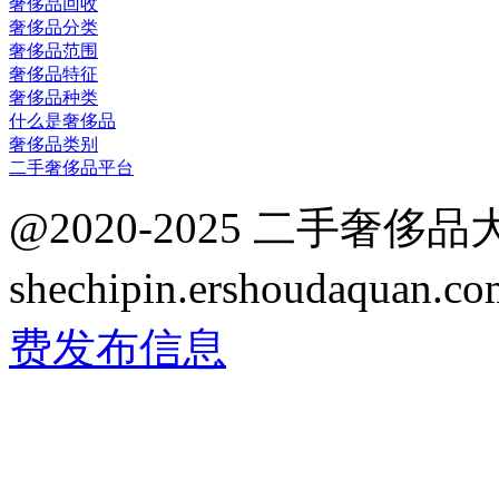
奢侈品回收
奢侈品分类
奢侈品范围
奢侈品特征
奢侈品种类
什么是奢侈品
奢侈品类别
二手奢侈品平台
@2020-2025 二手奢侈
shechipin.ershoudaqua
费发布信息