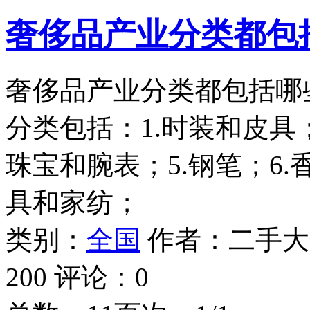
奢侈品产业分类都包
奢侈品产业分类都包括哪
分类包括：1.时装和皮具；
珠宝和腕表；5.钢笔；6.
具和家纺；
类别：
全国
作者：
二手大
200
评论：
0