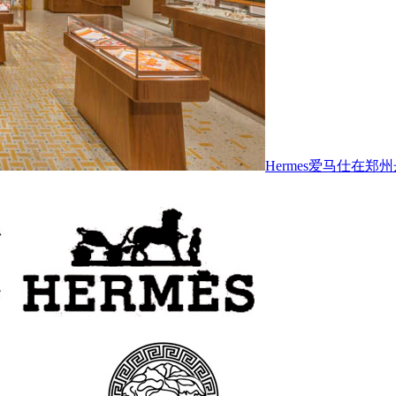
Hermes爱马仕在