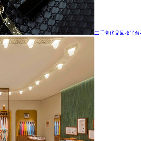
二手奢侈品回收平台