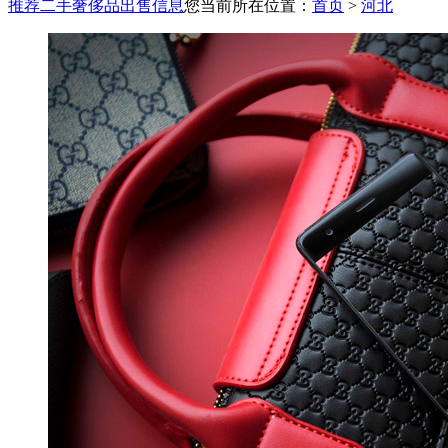
推荐二手奢侈品出售信息
您当前所在位置：
首页
>
河北