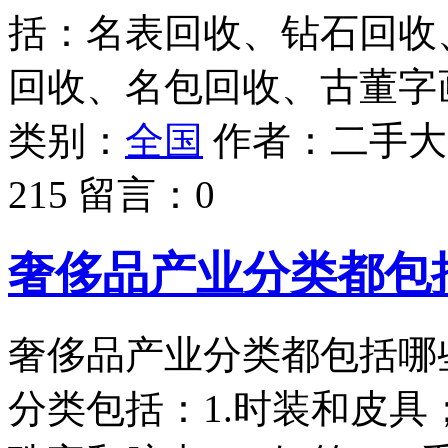
括：名表回收、钻石回收
回收、名包回收、古董字
类别：
全国
作者：
二手大
215
留言：
0
奢侈品产业分类都包
奢侈品产业分类都包括哪
分类包括：1.时装和皮具；