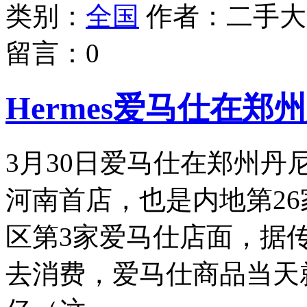
类别：
全国
作者：
二手大
留言：
0
Hermes爱马仕在
3月30日爱马仕在郑州
河南首店，也是内地第2
区第3家爱马仕店面，据
去消费，爱马仕商品当天就