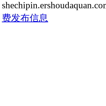
shechipin.ershoudaqua
费发布信息