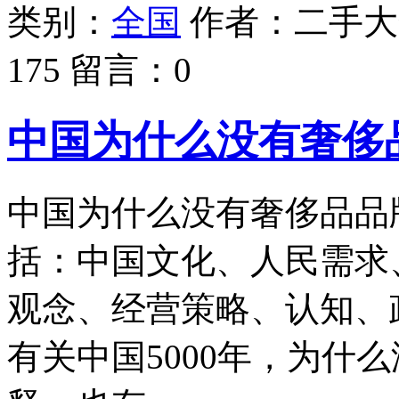
类别：
全国
作者：
二手大
175
留言：
0
中国为什么没有奢侈
中国为什么没有奢侈品品
括：中国文化、人民需求
观念、经营策略、认知、
有关中国5000年，为什