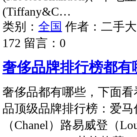
(Tiffany&C…
类别：
全国
作者：
二手大
172
留言：
0
奢侈品牌排行榜都有
奢侈品都有哪些，下面看
品顶级品牌排行榜：爱马仕
（Chanel）路易威登（Lou