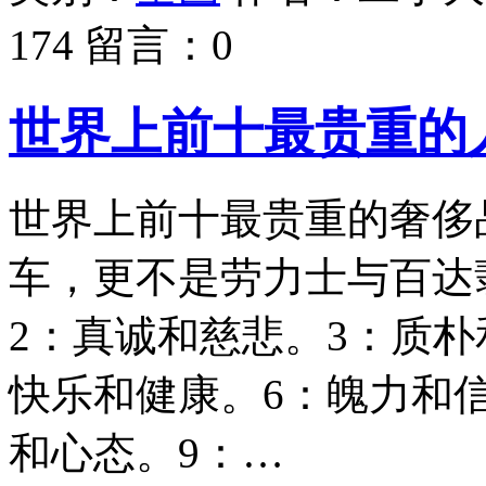
174
留言：
0
世界上前十最贵重的
世界上前十最贵重的奢侈
车，更不是劳力士与百达
2：真诚和慈悲。3：质朴
快乐和健康。6：魄力和
和心态。9：…