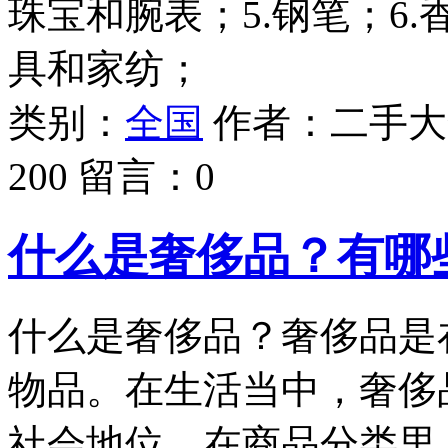
珠宝和腕表；5.钢笔；6.
具和家纺；
类别：
全国
作者：
二手大
200
留言：
0
什么是奢侈品？有哪
什么是奢侈品？奢侈品是
物品。在生活当中，奢侈
社会地位。在商品分类里