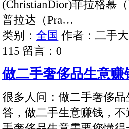
(ChristianDior)菲拉格慕
普拉达（Pra…
类别：
全国
作者：
二手大
115
留言：
0
做二手奢侈品生意赚
很多人问：做二手奢侈品
答，做二手生意赚钱，不
手奢侈品生意需要您懂得