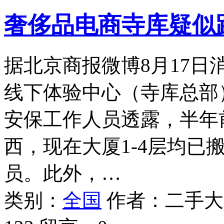
奢侈品电商寺库疑似
据北京商报微博8月17
线下体验中心（寺库总部
安保工作人员透露，半年
西，现在大厦1-4层均已
员。此外，…
类别：
全国
作者：
二手大