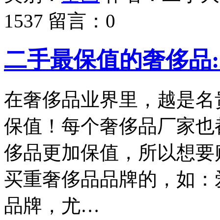
1537
留言：
0
二手最保值的奢侈品:爱
在奢侈品业界里，越是名
保值！每个奢侈品厂家也
侈品更加保值，所以想要
买重奢侈品品牌的，如：
品牌，尤…