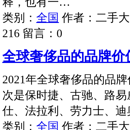
释，也有一…
类别：
全国
作者：
二手大
216
留言：
0
全球奢侈品的品牌价值
2021年全球奢侈品的品
次是保时捷、古驰、路易
仕、法拉利、劳力士、迪
类别：
全国
作者：
二手大