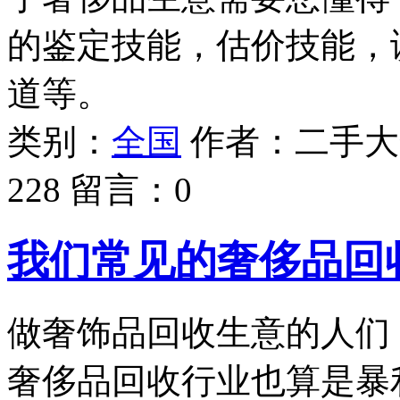
的鉴定技能，估价技能，
道等。
类别：
全国
作者：
二手大
228
留言：
0
我们常见的奢侈品回
做奢饰品回收生意的人们
奢侈品回收行业也算是暴