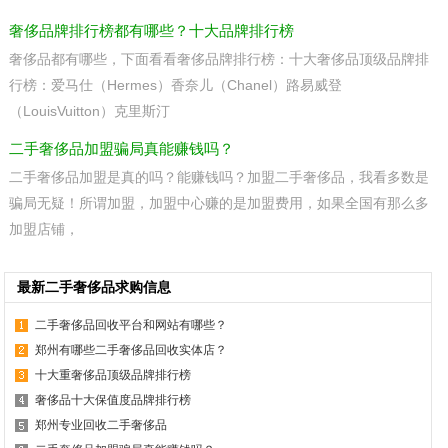
奢侈品牌排行榜都有哪些？十大品牌排行榜
奢侈品都有哪些，下面看看奢侈品牌排行榜：十大奢侈品顶级品牌排
行榜：爱马仕（Hermes）香奈儿（Chanel）路易威登
（LouisVuitton）克里斯汀
二手奢侈品加盟骗局真能赚钱吗？
二手奢侈品加盟是真的吗？能赚钱吗？加盟二手奢侈品，我看多数是
骗局无疑！所谓加盟，加盟中心赚的是加盟费用，如果全国有那么多
加盟店铺，
最新二手奢侈品求购信息
二手奢侈品回收平台和网站有哪些？
郑州有哪些二手奢侈品回收实体店？
十大重奢侈品顶级品牌排行榜
奢侈品十大保值度品牌排行榜
郑州专业回收二手奢侈品