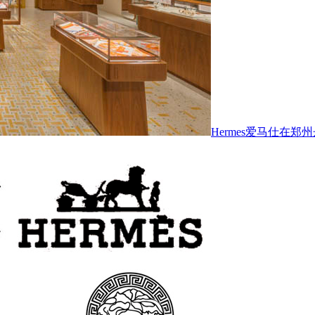
Hermes爱马仕在