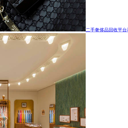
二手奢侈品回收平台