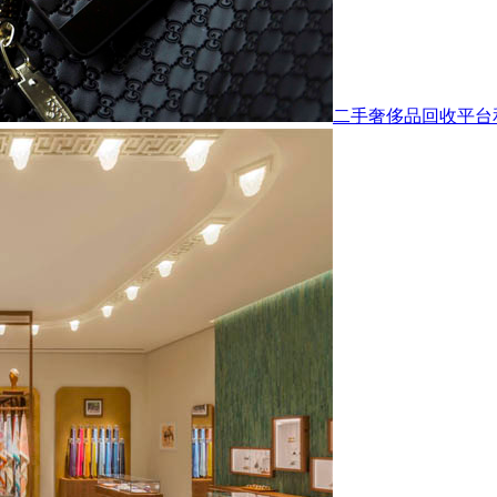
二手奢侈品回收平台