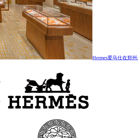
Hermes爱马仕在