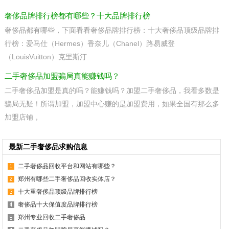
奢侈品牌排行榜都有哪些？十大品牌排行榜
奢侈品都有哪些，下面看看奢侈品牌排行榜：十大奢侈品顶级品牌排
行榜：爱马仕（Hermes）香奈儿（Chanel）路易威登
（LouisVuitton）克里斯汀
二手奢侈品加盟骗局真能赚钱吗？
二手奢侈品加盟是真的吗？能赚钱吗？加盟二手奢侈品，我看多数是
骗局无疑！所谓加盟，加盟中心赚的是加盟费用，如果全国有那么多
加盟店铺，
最新二手奢侈品求购信息
二手奢侈品回收平台和网站有哪些？
郑州有哪些二手奢侈品回收实体店？
十大重奢侈品顶级品牌排行榜
奢侈品十大保值度品牌排行榜
郑州专业回收二手奢侈品