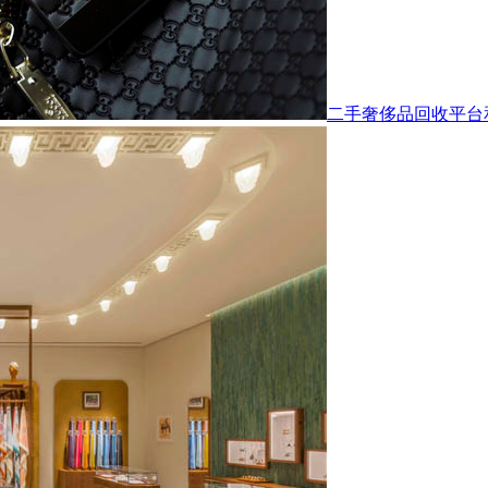
二手奢侈品回收平台