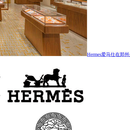
Hermes爱马仕在