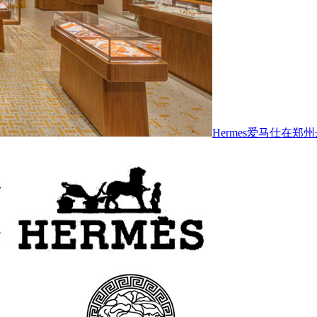
Hermes爱马仕在