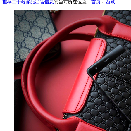
推荐二手奢侈品出售信息
您当前所在位置：
首页
>
西藏