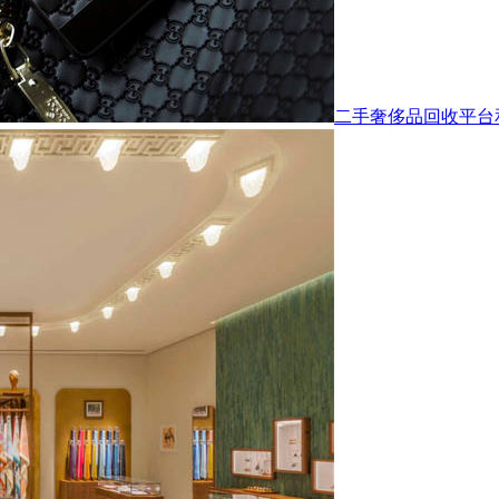
二手奢侈品回收平台