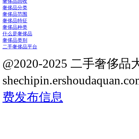
奢侈品回收
奢侈品分类
奢侈品范围
奢侈品特征
奢侈品种类
什么是奢侈品
奢侈品类别
二手奢侈品平台
@2020-2025 二手奢侈
shechipin.ershoudaqua
费发布信息