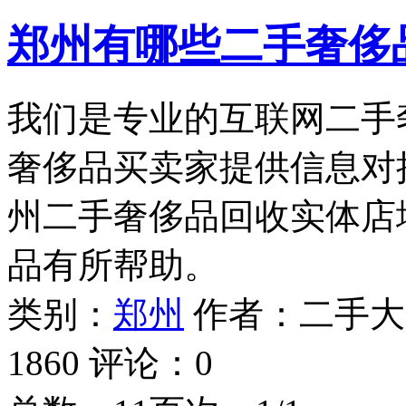
郑州有哪些二手奢侈
我们是专业的互联网二手
奢侈品买卖家提供信息对
州二手奢侈品回收实体店
品有所帮助。
类别：
郑州
作者：
二手大
1860
评论：
0