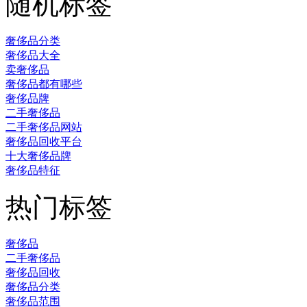
随机标签
奢侈品分类
奢侈品大全
卖奢侈品
奢侈品都有哪些
奢侈品牌
二手奢侈品
二手奢侈品网站
奢侈品回收平台
十大奢侈品牌
奢侈品特征
热门标签
奢侈品
二手奢侈品
奢侈品回收
奢侈品分类
奢侈品范围