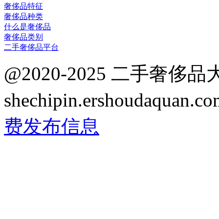
奢侈品特征
奢侈品种类
什么是奢侈品
奢侈品类别
二手奢侈品平台
@2020-2025 二手奢侈
shechipin.ershoudaqua
费发布信息