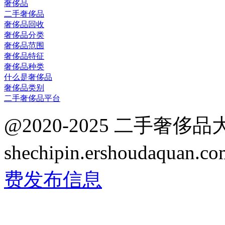
奢侈品
二手奢侈品
奢侈品回收
奢侈品分类
奢侈品范围
奢侈品特征
奢侈品种类
什么是奢侈品
奢侈品类别
二手奢侈品平台
@2020-2025 二手奢侈
shechipin.ershoudaqua
费发布信息