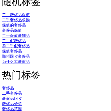
随机标签
二手奢侈品保值
二手奢侈品求购
保值的奢侈品
奢侈品保值
二手保值奢饰品
二手假奢侈品
卖二手假奢侈品
保值奢侈品
郑州回收奢侈品
为什么卖奢侈品
热门标签
奢侈品
二手奢侈品
奢侈品回收
奢侈品分类
奢侈品范围