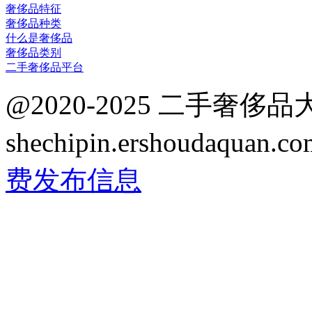
奢侈品特征
奢侈品种类
什么是奢侈品
奢侈品类别
二手奢侈品平台
@2020-2025 二手奢侈
shechipin.ershoudaqua
费发布信息