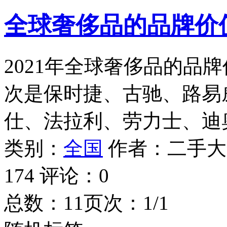
全球奢侈品的品牌价值
2021年全球奢侈品的品
次是保时捷、古驰、路易
仕、法拉利、劳力士、迪
类别：
全国
作者：
二手大
174
评论：
0
总数：1
1
页次：1/1