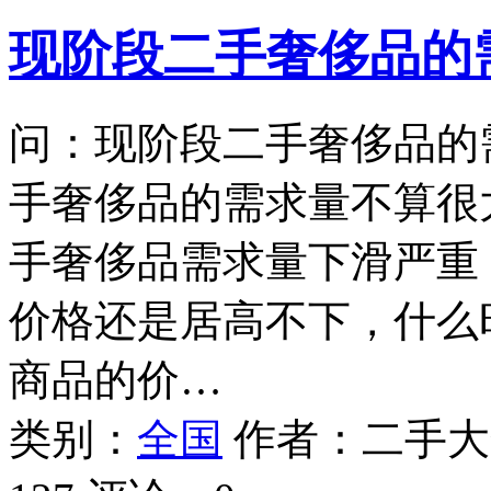
现阶段二手奢侈品的
问：现阶段二手奢侈品的
手奢侈品的需求量不算很
手奢侈品需求量下滑严重
价格还是居高不下，什么
商品的价…
类别：
全国
作者：
二手大