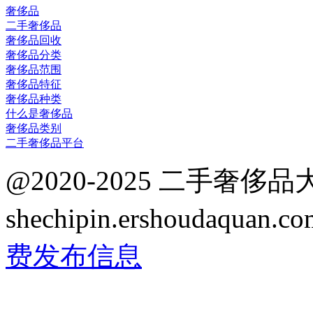
奢侈品
二手奢侈品
奢侈品回收
奢侈品分类
奢侈品范围
奢侈品特征
奢侈品种类
什么是奢侈品
奢侈品类别
二手奢侈品平台
@2020-2025 二手奢侈
shechipin.ershoudaqua
费发布信息