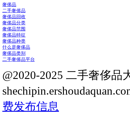
奢侈品
二手奢侈品
奢侈品回收
奢侈品分类
奢侈品范围
奢侈品特征
奢侈品种类
什么是奢侈品
奢侈品类别
二手奢侈品平台
@2020-2025 二手奢侈
shechipin.ershoudaqua
费发布信息