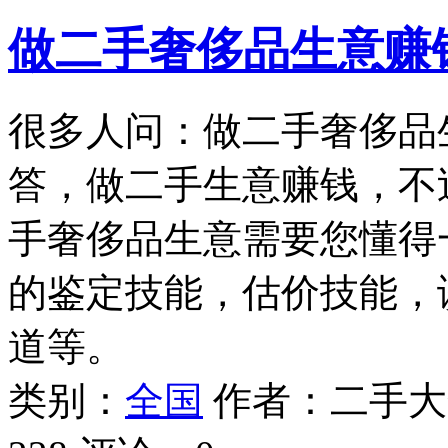
做二手奢侈品生意赚
很多人问：做二手奢侈品
答，做二手生意赚钱，不
手奢侈品生意需要您懂得
的鉴定技能，估价技能，
道等。
类别：
全国
作者：
二手大