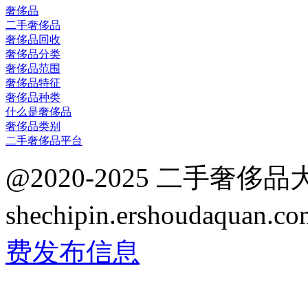
奢侈品
二手奢侈品
奢侈品回收
奢侈品分类
奢侈品范围
奢侈品特征
奢侈品种类
什么是奢侈品
奢侈品类别
二手奢侈品平台
@2020-2025 二手奢侈
shechipin.ershoudaqua
费发布信息