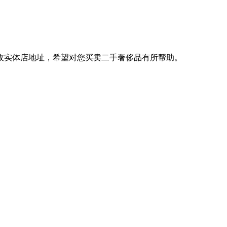
收实体店地址，希望对您买卖二手奢侈品有所帮助。