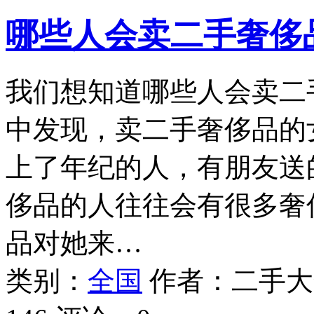
哪些人会卖二手奢侈
我们想知道哪些人会卖二
中发现，卖二手奢侈品的
上了年纪的人，有朋友送
侈品的人往往会有很多奢
品对她来…
类别：
全国
作者：
二手大