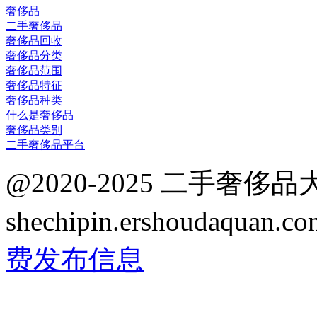
奢侈品
二手奢侈品
奢侈品回收
奢侈品分类
奢侈品范围
奢侈品特征
奢侈品种类
什么是奢侈品
奢侈品类别
二手奢侈品平台
@2020-2025 二手奢侈
shechipin.ershoudaqua
费发布信息