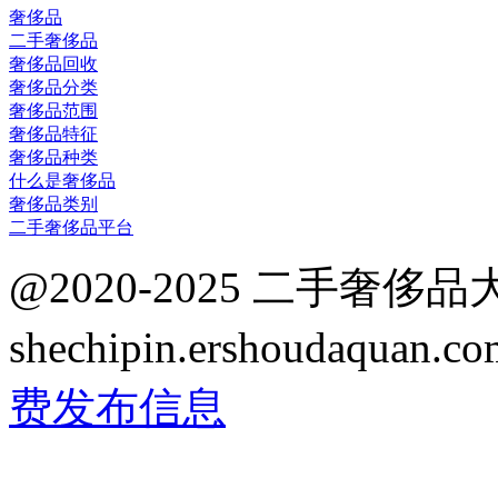
奢侈品
二手奢侈品
奢侈品回收
奢侈品分类
奢侈品范围
奢侈品特征
奢侈品种类
什么是奢侈品
奢侈品类别
二手奢侈品平台
@2020-2025 二手奢侈
shechipin.ershoudaqua
费发布信息