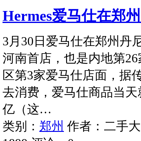
Hermes爱马仕在
3月30日爱马仕在郑州
河南首店，也是内地第2
区第3家爱马仕店面，据
去消费，爱马仕商品当天就
亿（这…
类别：
郑州
作者：
二手大